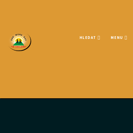
HLEDAT
MENU